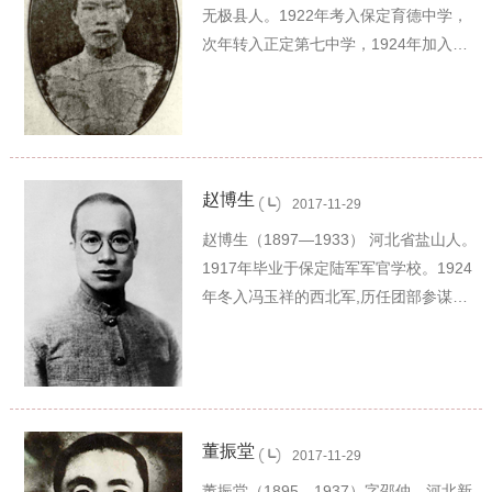
无极县人。1922年考入保定育德中学，
次年转入正定第七中学，1924年加入中
国共产党。1925年春，参与组织“正定县
国民会议促成会”，揭露军阀张作霖、段
祺瑞压制群众的罪行，还多次到石家庄
铁路工人中进行秘密宣传活动。“五卅”惨
案发生…
赵博生
2017-11-29
赵博生（1897—1933） 河北省盐山人。
1917年毕业于保定陆军军官学校。1924
年冬入冯玉祥的西北军,历任团部参谋、
参谋处处长、旅参谋长、第十四军参谋
长兼特种兵旅旅长等职。1931年任国民
党军第二十六路军参谋长,同年10月,加入
中国共产党。12月14日,与季振同、董振
堂等率部…
董振堂
2017-11-29
董振堂（1895—1937）字邵仲，河北新