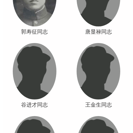
郭寿征同志
唐显禄同志
决死第一纵队第五十七团政治
太原市警备司令部总务科科长
委员山西汾西人中共党员一九
四川苍溪人中共党员一九三三
三七年入伍曾任教导员股长团
年参加工农红军曾任股长管理
政治处主任等职一九四二年牺
科长等职一九五〇年病逝于太
牲于翼城时年三十二岁
原时年四十三岁
谷进才同志
王金生同志
东北民主联军冀察热辽军区独
华北军区第十三纵队第三十七
立第五师第十三团参谋长原河
旅第一一〇团副团长原河南临