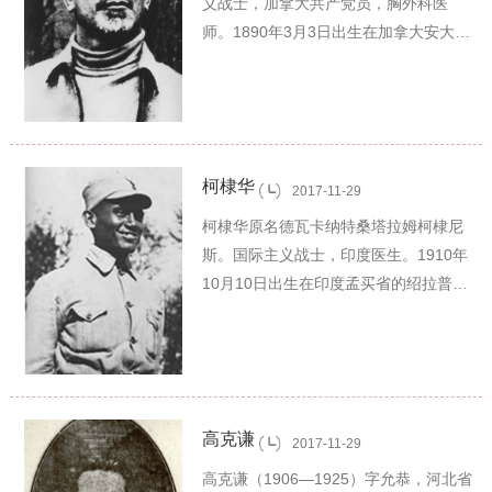
义战士，加拿大共产党员，胸外科医
师。1890年3月3日出生在加拿大安大略
省格雷文赫斯特镇。1916年毕业于多伦
多大学医学院。1922年2月3日，白求恩
被录取为英国皇家外科学会会员。1928
年4月，白求恩在维多利亚皇家医院工
作，之后出任维多…
柯棣华
2017-11-29
柯棣华原名德瓦卡纳特桑塔拉姆柯棣尼
斯。国际主义战士，印度医生。1910年
10月10日出生在印度孟买省的绍拉普
尔。1932年12月考入孟买格兰特医学
院，毕业后获得外科医学学士学位。
1937年在学院任住院外科医师。1937年
7月7日，日本帝国主义发动了全面侵华
战争。1938年1月9日，…
高克谦
2017-11-29
高克谦（1906—1925）字允恭，河北省