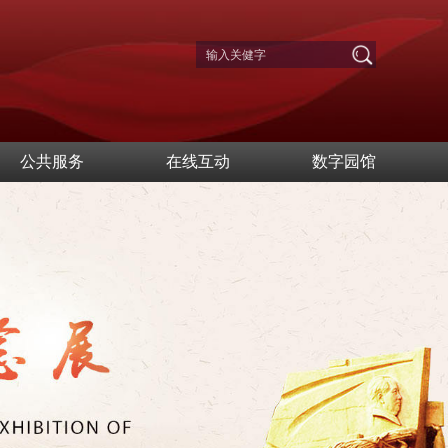
公共服务
在线互动
数字园馆