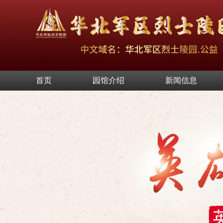
首页
园馆介绍
新闻信息