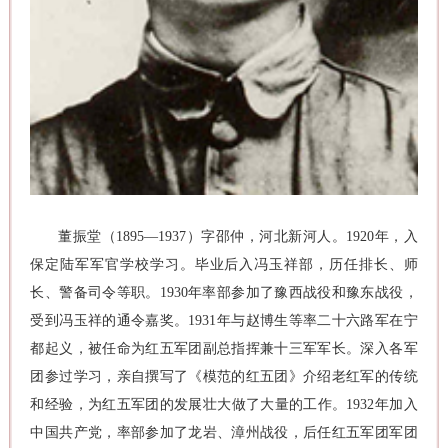
董振堂（1895—1937）字邵仲，河北新河人。1920年，入
保定陆军军官学校学习。毕业后入冯玉祥部，历任排长、师
长、警备司令等职。1930年率部参加了豫西战役和豫东战役，
受到冯玉祥的通令嘉奖。1931年与赵博生等率二十六路军在宁
都起义，被任命为红五军团副总指挥兼十三军军长。深入各军
团参过学习，亲自撰写了《模范的红五团》介绍老红军的传统
和经验，为红五军团的发展壮大做了大量的工作。1932年加入
中国共产党，率部参加了龙岩、漳州战役，后任红五军团军团