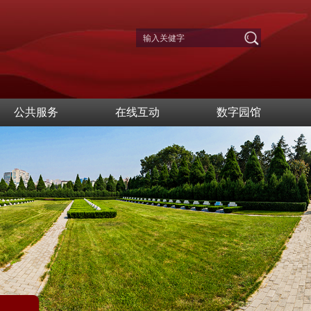
公共服务
在线互动
数字园馆