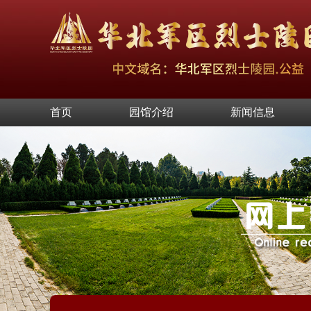
首页
园馆介绍
新闻信息