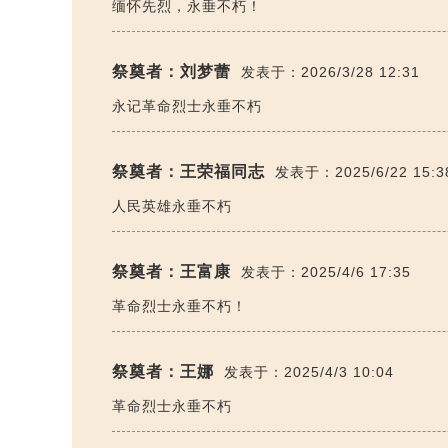
缅怀先烈，永垂不朽！
祭奠者：刘梦蕾
发表于：2026/3/28 12:31
永记革命烈士永垂不朽
祭奠者：王荣福同志
发表于：2025/6/22 15:3
人民英雄永垂不朽
祭奠者：王富康
发表于：2025/4/6 17:35
革命烈士永垂不朽！
祭奠者：王娜
发表于：2025/4/3 10:04
革命烈士永垂不朽