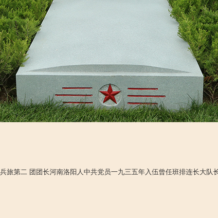
兵旅第二 团团长河南洛阳人中共党员一九三五年入伍曾任班排连长大队