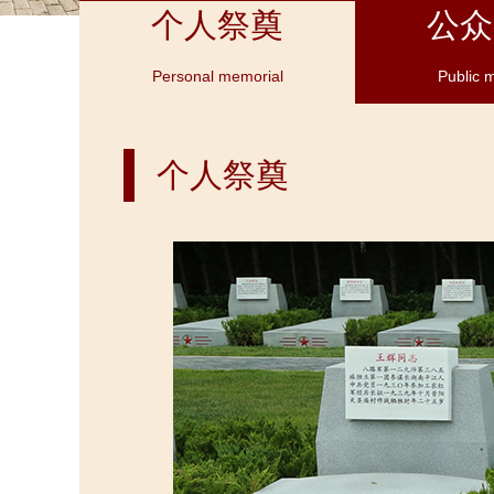
个人祭奠
公众
Personal memorial
Public 
个人祭奠