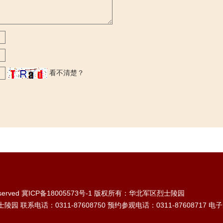
看不清楚？
eserved
冀ICP备18005573号-1
版权所有：华北军区烈士陵园
士陵园
联系电话：0311-87608750
预约参观电话：0311-87608717
电子邮