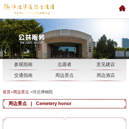
参观指南
志愿者
意见建议
交通指南
周边景点
周边酒店
首页
>
周边景点
>
河北博物院
周边景点
|
Cemetery honor