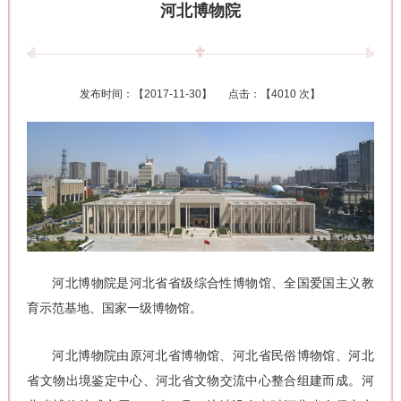
河北博物院
发布时间：【
2017-11-30
】 点击：【
4010 次
】
河北博物院是河北省省级综合性博物馆、全国爱国主义教
育示范基地、国家一级博物馆。
河北博物院由原河北省博物馆、河北省民俗博物馆、河北
省文物出境鉴定中心、河北省文物交流中心整合组建而成。河