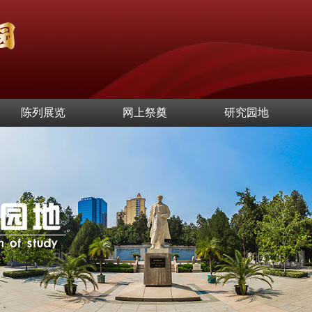
陈列展览
网上祭奠
研究园地