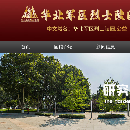
首页
园馆介绍
新闻信息