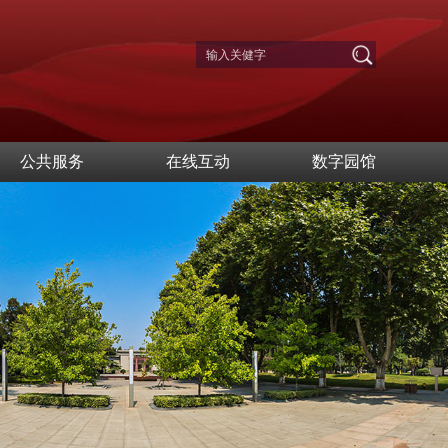
公共服务
在线互动
数字园馆