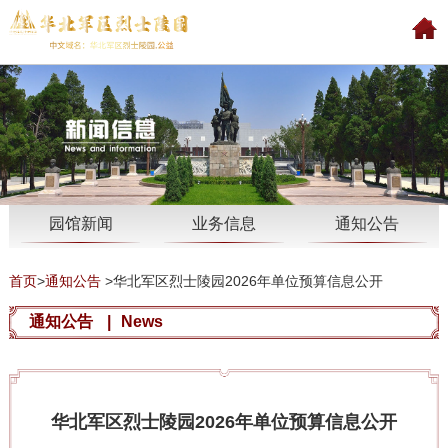
园馆新闻
业务信息
通知公告
首页
>
通知公告
>
华北军区烈士陵园2026年单位预算信息公开
通知公告
|
News
华北军区烈士陵园2026年单位预算信息公开