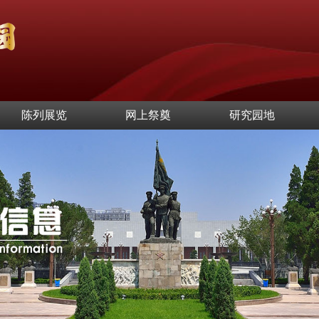
陈列展览
网上祭奠
研究园地