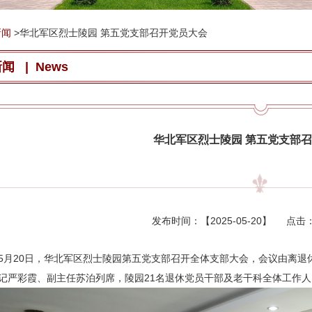
新闻
>
华北军区烈士陵园 第五党支部召开党员大会
新闻
|
News
华北军区烈士陵园 第五党支部
发布时间：【
2025-05-20
】 点击
5月20日，华北军区烈士陵园第五党支部召开全体支部大会，会议由离
记严彩霞、副主任苏泊列席，陵园21名退休党员干部及老干科全体工作