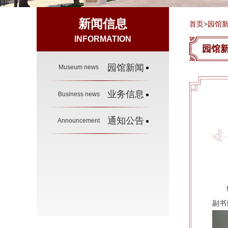
新闻信息
首页
>
园馆
INFORMATION
园馆
园馆新闻
Museum news
业务信息
Business news
通知公告
Announcement
副书