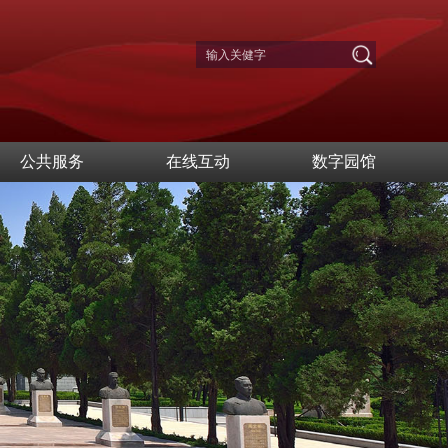
公共服务
在线互动
数字园馆