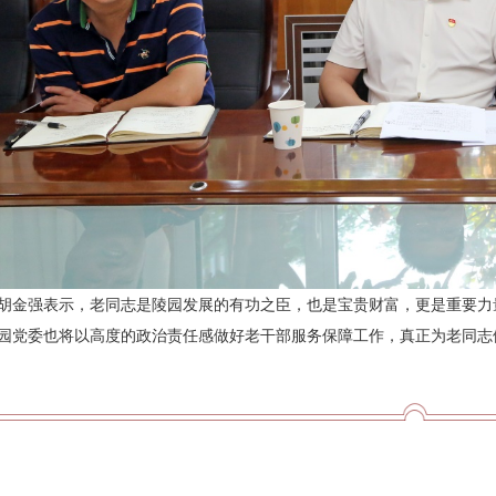
胡金强表示，老同志是陵园发展的有功之臣，也是宝贵财富，更是重要力
园党委也将以高度的政治责任感做好老干部服务保障工作，真正为老同志