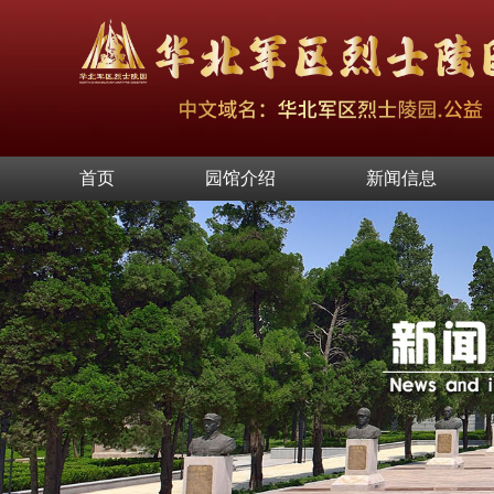
首页
园馆介绍
新闻信息