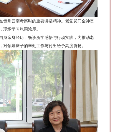
在贵州云南考察时的重要讲话精神。老党员们全神贯
，现场学习氛围浓厚。
自身亲身经历，畅谈所学感悟与行动实践，为推动老
，对领导班子的辛勤工作与付出给予高度赞扬。