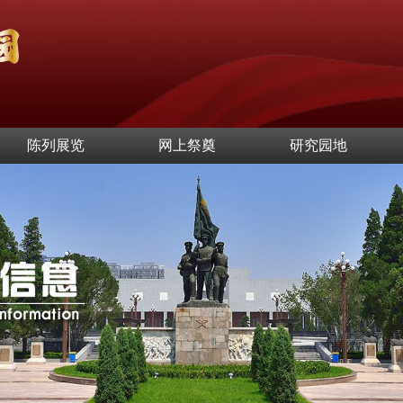
陈列展览
网上祭奠
研究园地