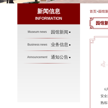
新闻信息
首页
>
园馆
INFORMATION
园馆
园馆新闻
Museum news
业务信息
Business news
通知公告
Announcement
6月
安全
熟练