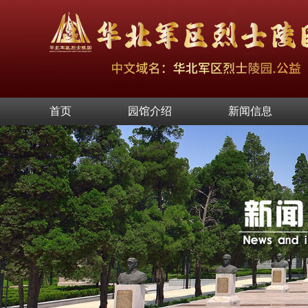
首页
园馆介绍
新闻信息