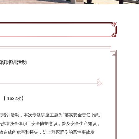
知识培训活动
：【
1622次
】
培训活动，本次专题讲座主题为“落实安全责任 推动
一步增强全体职工安全防护意识，普及安全生产知识，
故造成的危害和损失，防止群死群伤的恶性事故发