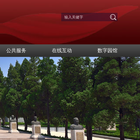
公共服务
在线互动
数字园馆