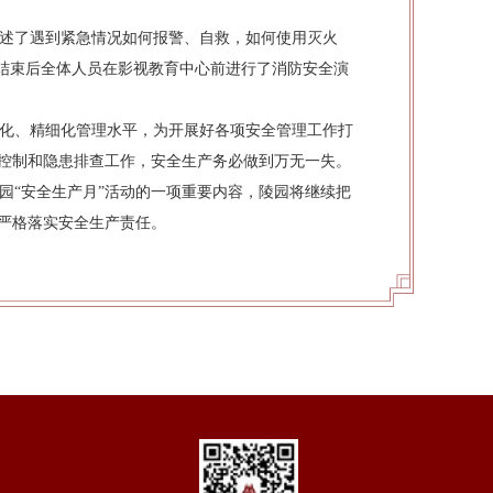
述了遇到紧急情况如何报警、自救，如何使用灭火
座结束后全体人员在影视教育中心前进行了消防安全演
化、精细化管理水平，为开展好各项安全管理工作打
控制和隐患排查工作，安全生产务必做到万无一失。
“安全生产月”活动的一项重要内容，陵园将继续把
严格落实安全生产责任。