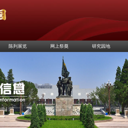
陈列展览
网上祭奠
研究园地