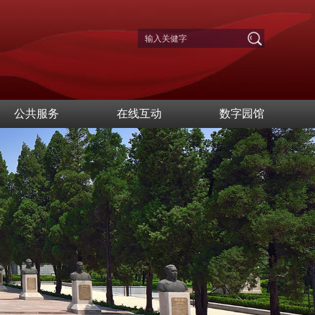
公共服务
在线互动
数字园馆