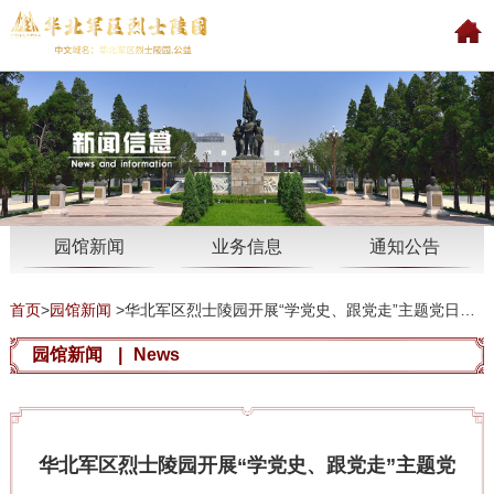
园馆新闻
业务信息
通知公告
首页
>
园馆新闻
>
华北军区烈士陵园开展“学党史、跟党走”主题党日活动
园馆新闻
|
News
华北军区烈士陵园开展“学党史、跟党走”主题党