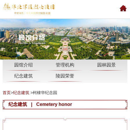
园馆介绍
管理机构
园林园景
纪念建筑
陵园荣誉
首页
>
纪念建筑
>
柯棣华纪念园
纪念建筑
|
Cemetery honor