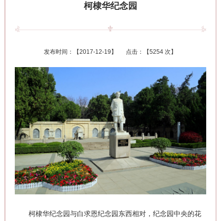
柯棣华纪念园
发布时间：【
2017-12-19
】 点击：【
5254 次
】
柯棣华纪念园与白求恩纪念园东西相对，纪念园中央的花