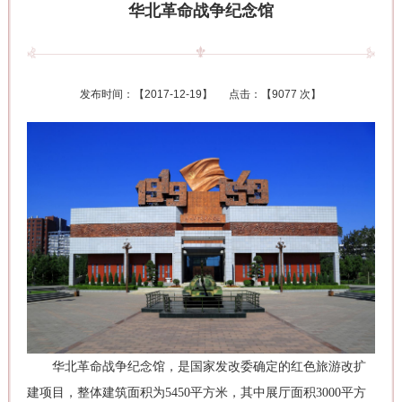
华北革命战争纪念馆
发布时间：【
2017-12-19
】 点击：【
9077 次
】
华北革命战争纪念馆，是国家发改委确定的红色旅游改扩
建项目，整体建筑面积为5450平方米，其中展厅面积3000平方