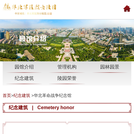
园馆介绍
管理机构
园林园景
纪念建筑
陵园荣誉
首页
>
纪念建筑
>
华北革命战争纪念馆
纪念建筑
|
Cemetery honor